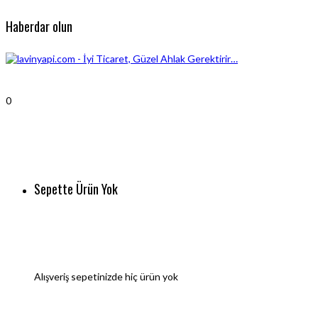
Haberdar olun
0
Sepette Ürün Yok
Alışveriş sepetinizde hiç ürün yok