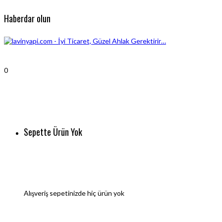
Haberdar olun
0
Sepette Ürün Yok
Alışveriş sepetinizde hiç ürün yok