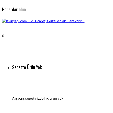
Haberdar olun
0
Sepette Ürün Yok
Alışveriş sepetinizde hiç ürün yok