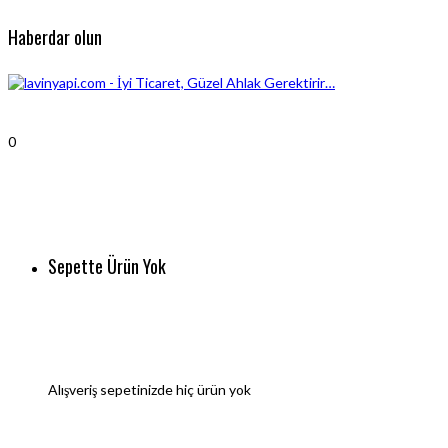
Haberdar olun
0
Sepette Ürün Yok
Alışveriş sepetinizde hiç ürün yok