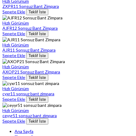
Hızlı Görünüm
ZXPR11 Sonsuz Bant Zimpara
Sepete Ekle
Teklif İste
Hızlı Görünüm
AJFR12 Sonsuz Bant Zimpara
Sepete Ekle
Teklif İste
Hızlı Görünüm
AJR11 Sonsuz Bant Zimpara
Sepete Ekle
Teklif İste
Hızlı Görünüm
AXOP21 Sonsuz Bant Zimpara
Sepete Ekle
Teklif İste
Hızlı Görünüm
cyxr11 sonsuz bant zimpara
Sepete Ekle
Teklif İste
Hızlı Görünüm
ceyyr51 sonsuz bant zimpara
Sepete Ekle
Teklif İste
Ana Sayfa