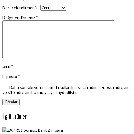
Derecelendirmeniz
*
Değerlendirmeniz
*
İsim
*
E-posta
*
Daha sonraki yorumlarımda kullanılması için adım, e-posta adresim
ve site adresim bu tarayıcıya kaydedilsin.
İlgili ürünler