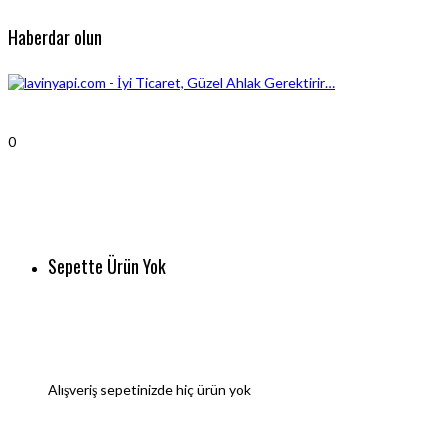
Haberdar olun
0
Sepette Ürün Yok
Alışveriş sepetinizde hiç ürün yok