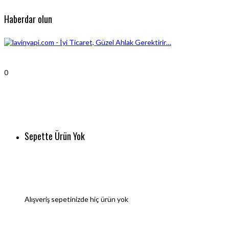
Haberdar olun
0
Sepette Ürün Yok
Alışveriş sepetinizde hiç ürün yok