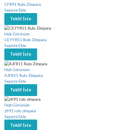
CFR91 Rulo Zimpara
Sepete Ekle
Teklif İste
Hızlı Görünüm
CEYYR51 Rulo Zimpara
Sepete Ekle
Teklif İste
Hızlı Görünüm
AJFR11 Rulo Zimpara
Sepete Ekle
Teklif İste
Hızlı Görünüm
zfr91 rulo zimpara
Sepete Ekle
Teklif İste