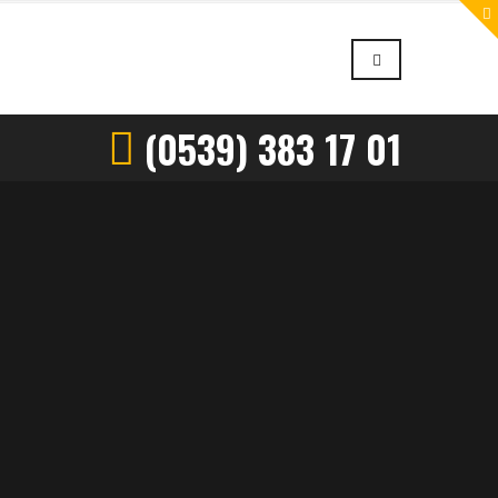
(0539) 383 17 01