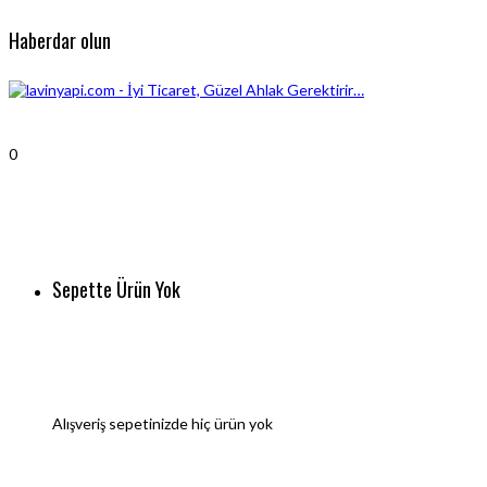
Haberdar olun
0
Sepette Ürün Yok
Alışveriş sepetinizde hiç ürün yok