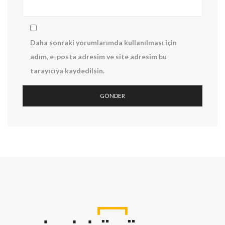
Daha sonraki yorumlarımda kullanılması için
adım, e-posta adresim ve site adresim bu
tarayıcıya kaydedilsin.