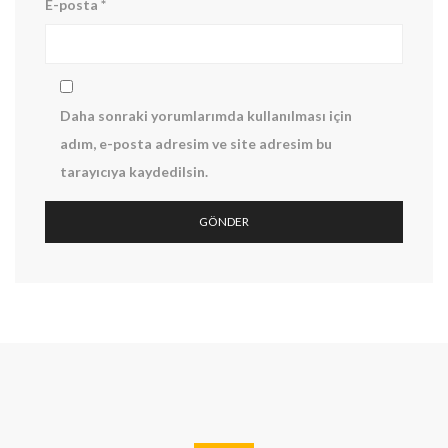
E-posta
*
Daha sonraki yorumlarımda kullanılması için
adım, e-posta adresim ve site adresim bu
tarayıcıya kaydedilsin.