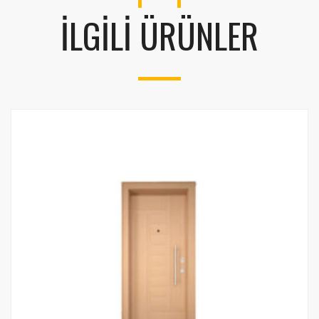
İLGILI ÜRÜNLER