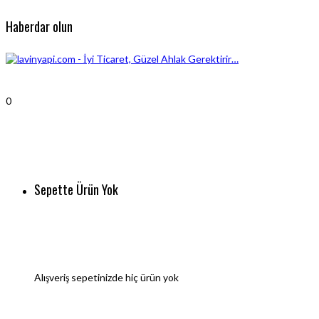
Haberdar olun
0
Sepette Ürün Yok
Alışveriş sepetinizde hiç ürün yok