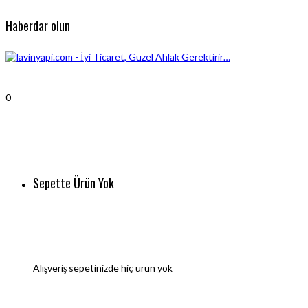
Haberdar olun
0
Sepette Ürün Yok
Alışveriş sepetinizde hiç ürün yok