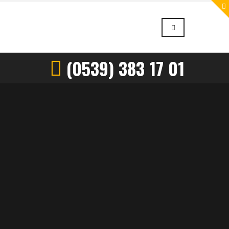
(0539) 383 17 01