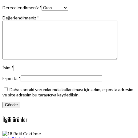
Derecelendirmeniz
*
Değerlendirmeniz
*
İsim
*
E-posta
*
Daha sonraki yorumlarımda kullanılması için adım, e-posta adresim
ve site adresim bu tarayıcıya kaydedilsin.
İlgili ürünler