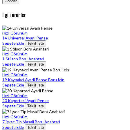
İlgili ürünler
Hızlı Görünüm
14 Universal Ayarli Pense
Sepete Ekle
Teklif İste
Hızlı Görünüm
1 Stilson Boru Anahtari
Sepete Ekle
Teklif İste
Hızlı Görünüm
19 Kaynakci Ayarli Pense Boru Icin
Sepete Ekle
Teklif İste
Hızlı Görünüm
20 Kaportaci Ayarli Pense
Sepete Ekle
Teklif İste
Hızlı Görünüm
7 İşvec Tip Masali Boru Anahtari
Sepete Ekle
Teklif İste