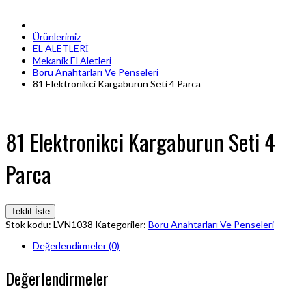
Ürünlerimiz
EL ALETLERİ
Mekanik El Aletleri
Boru Anahtarları Ve Penseleri
81 Elektronikci Kargaburun Seti 4 Parca
81 Elektronikci Kargaburun Seti 4
Parca
Teklif İste
Stok kodu:
LVN1038
Kategoriler:
Boru Anahtarları Ve Penseleri
Değerlendirmeler (0)
Değerlendirmeler