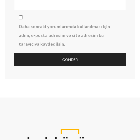
Daha sonraki yorumlarımda kullanılması için
adım, e-posta adresim ve site adresim bu
tarayıcıya kaydedilsin.