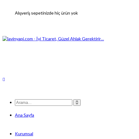
Alışveriş sepetinizde hiç ürün yok
Ana Sayfa
Kurumsal