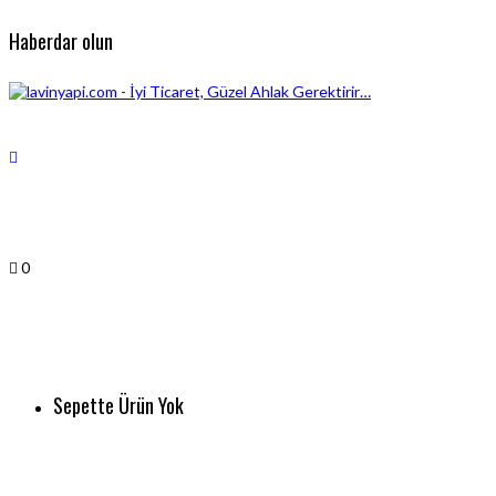
Haberdar olun
0
Sepette Ürün Yok