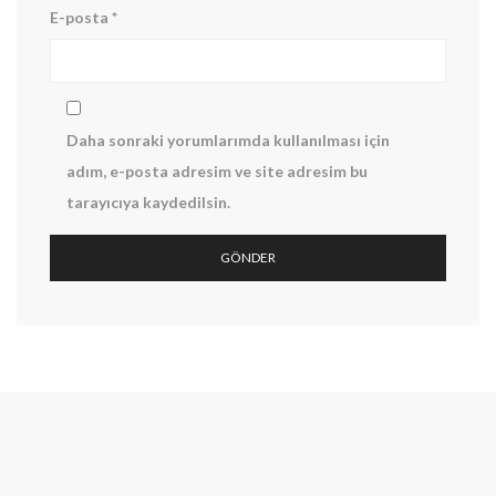
E-posta
*
Daha sonraki yorumlarımda kullanılması için
adım, e-posta adresim ve site adresim bu
tarayıcıya kaydedilsin.