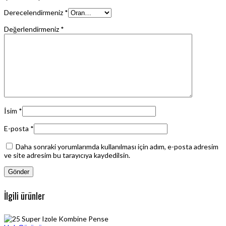
Derecelendirmeniz
*
Değerlendirmeniz
*
İsim
*
E-posta
*
Daha sonraki yorumlarımda kullanılması için adım, e-posta adresim
ve site adresim bu tarayıcıya kaydedilsin.
İlgili ürünler