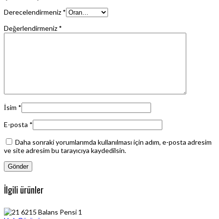
Derecelendirmeniz
*
Değerlendirmeniz
*
İsim
*
E-posta
*
Daha sonraki yorumlarımda kullanılması için adım, e-posta adresim
ve site adresim bu tarayıcıya kaydedilsin.
İlgili ürünler