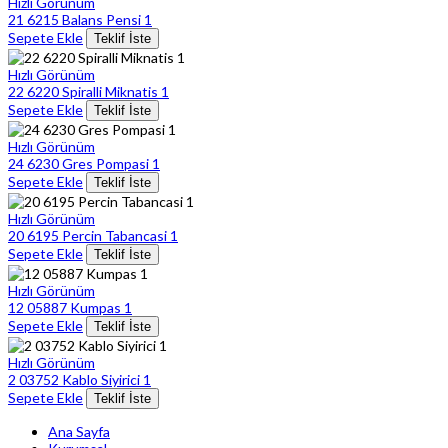
Hızlı Görünüm
21 6215 Balans Pensi 1
Sepete Ekle
Teklif İste
Hızlı Görünüm
22 6220 Spiralli Miknatis 1
Sepete Ekle
Teklif İste
Hızlı Görünüm
24 6230 Gres Pompasi 1
Sepete Ekle
Teklif İste
Hızlı Görünüm
20 6195 Percin Tabancasi 1
Sepete Ekle
Teklif İste
Hızlı Görünüm
12 05887 Kumpas 1
Sepete Ekle
Teklif İste
Hızlı Görünüm
2 03752 Kablo Siyirici 1
Sepete Ekle
Teklif İste
Ana Sayfa