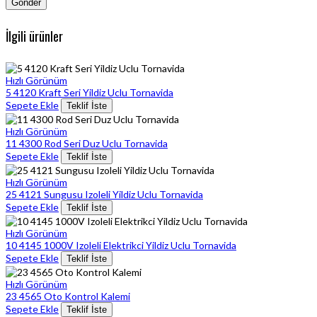
İlgili ürünler
Hızlı Görünüm
5 4120 Kraft Seri Yildiz Uclu Tornavida
Sepete Ekle
Teklif İste
Hızlı Görünüm
11 4300 Rod Seri Duz Uclu Tornavida
Sepete Ekle
Teklif İste
Hızlı Görünüm
25 4121 Sungusu Izoleli Yildiz Uclu Tornavida
Sepete Ekle
Teklif İste
Hızlı Görünüm
10 4145 1000V Izoleli Elektrikci Yildiz Uclu Tornavida
Sepete Ekle
Teklif İste
Hızlı Görünüm
23 4565 Oto Kontrol Kalemi
Sepete Ekle
Teklif İste