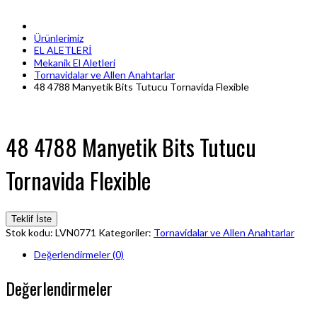
Ürünlerimiz
EL ALETLERİ
Mekanik El Aletleri
Tornavidalar ve Allen Anahtarlar
48 4788 Manyetik Bits Tutucu Tornavida Flexible
48 4788 Manyetik Bits Tutucu
Tornavida Flexible
Teklif İste
Stok kodu:
LVN0771
Kategoriler:
Tornavidalar ve Allen Anahtarlar
Değerlendirmeler (0)
Değerlendirmeler