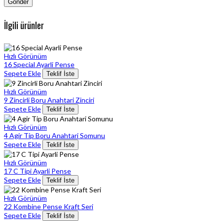
İlgili ürünler
Hızlı Görünüm
16 Special Ayarli Pense
Sepete Ekle
Teklif İste
Hızlı Görünüm
9 Zincirli Boru Anahtari Zinciri
Sepete Ekle
Teklif İste
Hızlı Görünüm
4 Agir Tip Boru Anahtari Somunu
Sepete Ekle
Teklif İste
Hızlı Görünüm
17 C Tipi Ayarli Pense
Sepete Ekle
Teklif İste
Hızlı Görünüm
22 Kombine Pense Kraft Seri
Sepete Ekle
Teklif İste