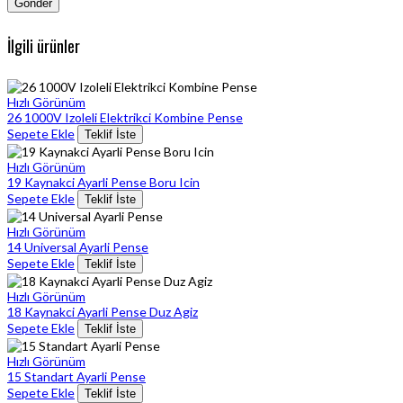
İlgili ürünler
Hızlı Görünüm
26 1000V Izoleli Elektrikci Kombine Pense
Sepete Ekle
Teklif İste
Hızlı Görünüm
19 Kaynakci Ayarli Pense Boru Icin
Sepete Ekle
Teklif İste
Hızlı Görünüm
14 Universal Ayarli Pense
Sepete Ekle
Teklif İste
Hızlı Görünüm
18 Kaynakci Ayarli Pense Duz Agiz
Sepete Ekle
Teklif İste
Hızlı Görünüm
15 Standart Ayarli Pense
Sepete Ekle
Teklif İste