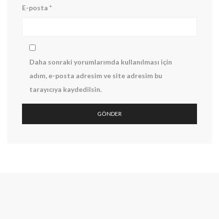
E-posta
*
Daha sonraki yorumlarımda kullanılması için
adım, e-posta adresim ve site adresim bu
tarayıcıya kaydedilsin.