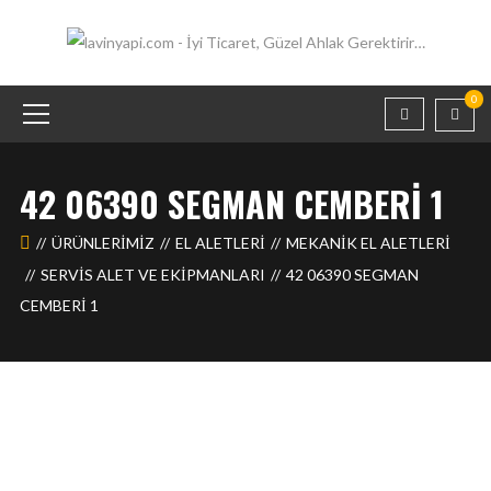
0
42 06390 SEGMAN CEMBERI 1
ÜRÜNLERIMIZ
EL ALETLERİ
MEKANIK EL ALETLERI
SERVIS ALET VE EKIPMANLARI
42 06390 SEGMAN
CEMBERI 1