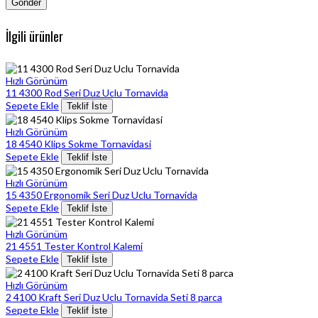
İlgili ürünler
Hızlı Görünüm
11 4300 Rod Seri Duz Uclu Tornavida
Sepete Ekle
Teklif İste
Hızlı Görünüm
18 4540 Klips Sokme Tornavidasi
Sepete Ekle
Teklif İste
Hızlı Görünüm
15 4350 Ergonomik Seri Duz Uclu Tornavida
Sepete Ekle
Teklif İste
Hızlı Görünüm
21 4551 Tester Kontrol Kalemi
Sepete Ekle
Teklif İste
Hızlı Görünüm
2 4100 Kraft Seri Duz Uclu Tornavida Seti 8 parca
Sepete Ekle
Teklif İste