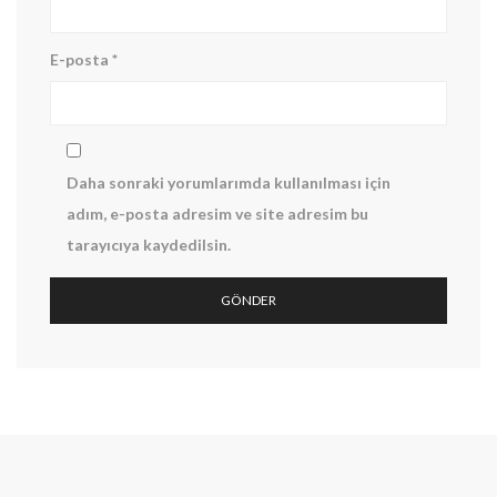
E-posta
*
Daha sonraki yorumlarımda kullanılması için
adım, e-posta adresim ve site adresim bu
tarayıcıya kaydedilsin.