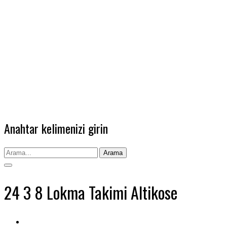
Anahtar kelimenizi girin
Arama
24 3 8 Lokma Takimi Altikose