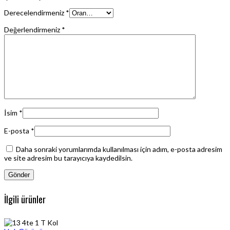
Derecelendirmeniz
*
Değerlendirmeniz
*
İsim
*
E-posta
*
Daha sonraki yorumlarımda kullanılması için adım, e-posta adresim
ve site adresim bu tarayıcıya kaydedilsin.
İlgili ürünler