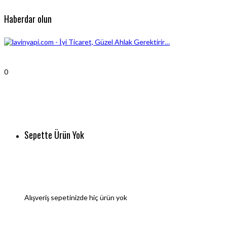
Haberdar olun
0
Sepette Ürün Yok
Alışveriş sepetinizde hiç ürün yok