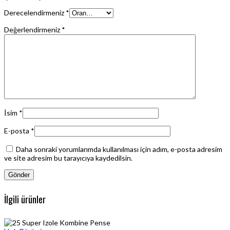
Derecelendirmeniz
*
Değerlendirmeniz
*
İsim
*
E-posta
*
Daha sonraki yorumlarımda kullanılması için adım, e-posta adresim
ve site adresim bu tarayıcıya kaydedilsin.
İlgili ürünler