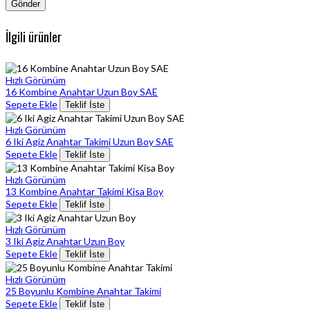
İlgili ürünler
Hızlı Görünüm
16 Kombine Anahtar Uzun Boy SAE
Sepete Ekle
Teklif İste
Hızlı Görünüm
6 Iki Agiz Anahtar Takimi Uzun Boy SAE
Sepete Ekle
Teklif İste
Hızlı Görünüm
13 Kombine Anahtar Takimi Kisa Boy
Sepete Ekle
Teklif İste
Hızlı Görünüm
3 Iki Agiz Anahtar Uzun Boy
Sepete Ekle
Teklif İste
Hızlı Görünüm
25 Boyunlu Kombine Anahtar Takimi
Sepete Ekle
Teklif İste