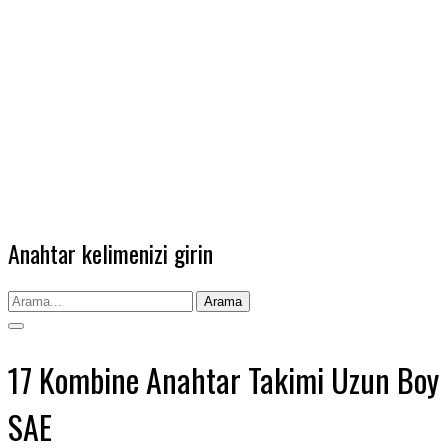
Anahtar kelimenizi girin
Arama
17 Kombine Anahtar Takimi Uzun Boy
SAE