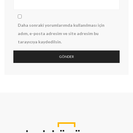
Daha sonraki yorumlarımda kullanılması için
adım, e-posta adresim ve site adresim bu
tarayıcıya kaydedilsin.