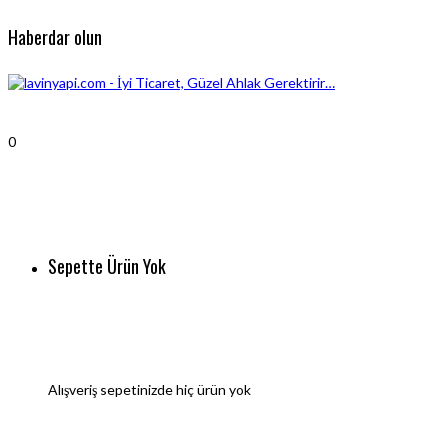
Haberdar olun
0
Sepette Ürün Yok
Alışveriş sepetinizde hiç ürün yok