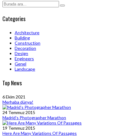
Categories
Architecture
Building
Construction
Decoration
Design
Engineers
Genel
Landscape
Top News
6 Ekim 2021
Merhaba dünya!
24 Temmuz 2015
Madrid’s Photographer Marathon
19 Temmuz 2015
Here Are Many Variations Of Passages