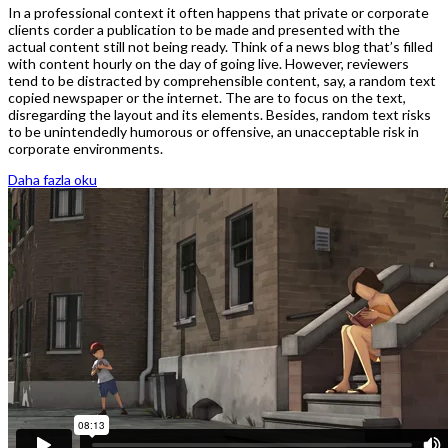
In a professional context it often happens that private or corporate
clients corder a publication to be made and presented with the
actual content still not being ready. Think of a news blog that’s filled
with content hourly on the day of going live. However, reviewers
tend to be distracted by comprehensible content, say, a random text
copied newspaper or the internet. The are to focus on the text,
disregarding the layout and its elements. Besides, random text risks
to be unintendedly humorous or offensive, an unacceptable risk in
corporate environments.
Daha fazla oku