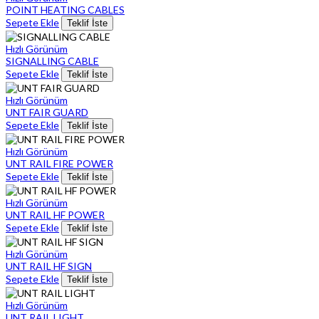
POINT HEATING CABLES
Sepete Ekle
Teklif İste
Hızlı Görünüm
SIGNALLING CABLE
Sepete Ekle
Teklif İste
Hızlı Görünüm
UNT FAIR GUARD
Sepete Ekle
Teklif İste
Hızlı Görünüm
UNT RAIL FIRE POWER
Sepete Ekle
Teklif İste
Hızlı Görünüm
UNT RAIL HF POWER
Sepete Ekle
Teklif İste
Hızlı Görünüm
UNT RAIL HF SIGN
Sepete Ekle
Teklif İste
Hızlı Görünüm
UNT RAIL LIGHT